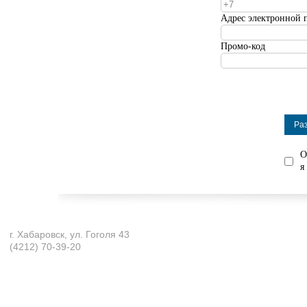
Адрес электронной 
Промо-код
О
я
г. Хабаровск, ул. Гоголя 43
(4212) 70-39-20