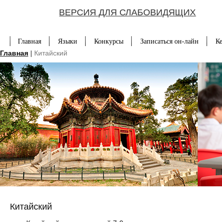
ВЕРСИЯ ДЛЯ СЛАБОВИДЯЩИХ
Главная
Языки
Конкурсы
Записаться он-лайн
К
Главная
|
Китайский
Китайский