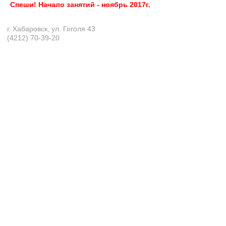
Спеши! Начало занятий - ноябрь 2017г.
г. Хабаровск, ул. Гоголя 43
(4212) 70-39-20