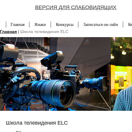
ВЕРСИЯ ДЛЯ СЛАБОВИДЯЩИХ
Главная
Языки
Конкурсы
Записаться он-лайн
К
Главная
|
Школа телевидения ELC
Школа телевидения ELC