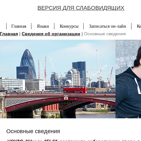
ВЕРСИЯ ДЛЯ СЛАБОВИДЯЩИХ
Главная
Языки
Конкурсы
Записаться он-лайн
К
Главная
|
Сведения об организации
|
Основные сведения
Основные сведения