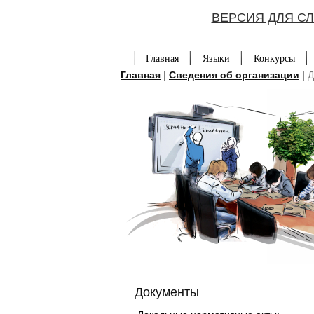
ВЕРСИЯ ДЛЯ С
Главная
Языки
Конкурсы
Главная
|
Сведения об организации
|
Д
Документы