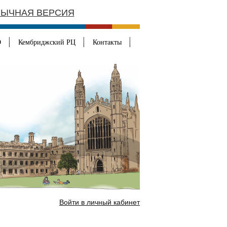
ЫЧНАЯ ВЕРСИЯ
О
Кембриджский РЦ
Контакты
Войти в личный кабинет