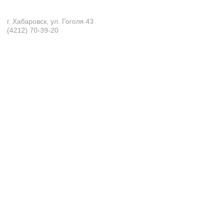
г. Хабаровск, ул. Гоголя 43
(4212) 70-39-20